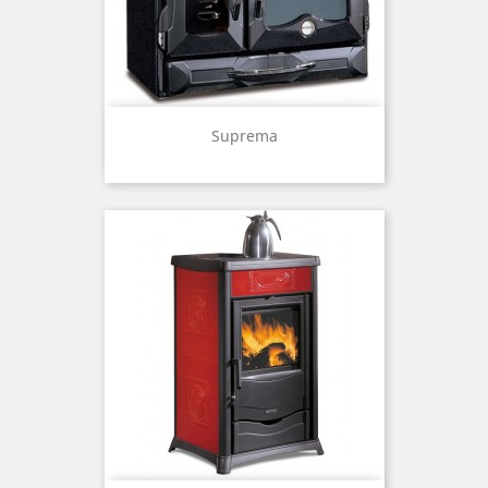
Suprema