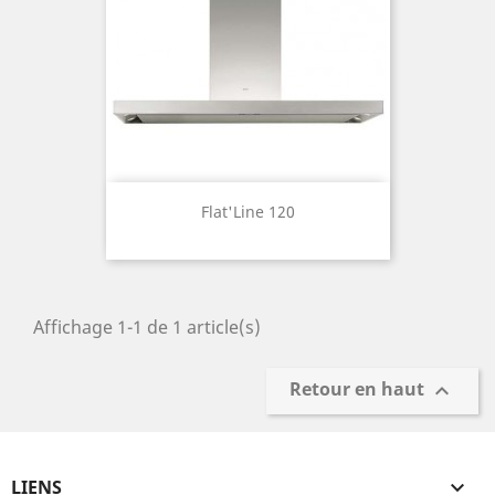
Flat'Line 120
Affichage 1-1 de 1 article(s)
Retour en haut

LIENS
