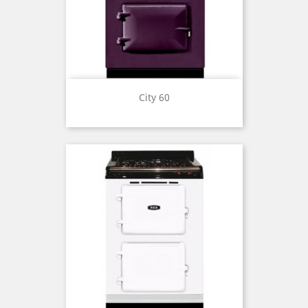
City 60