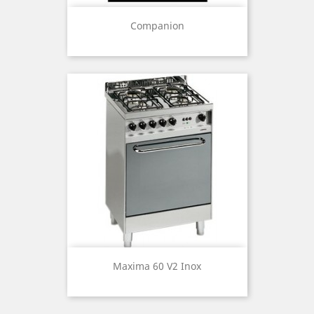
Companion
Maxima 60 V2 Inox