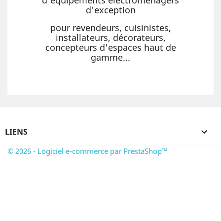
d'exception
pour revendeurs, cuisinistes,
installateurs, décorateurs,
concepteurs d'espaces haut de
gamme...
LIENS

© 2026 - Logiciel e-commerce par PrestaShop™